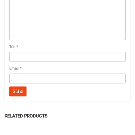
Tên
*
Email
*
RELATED PRODUCTS