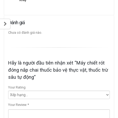
Đánh giá
Chưa có đánh giá nào.
Hãy là người đầu tiên nhận xét “Máy chiết rót
đóng nắp chai thuốc bảo vệ thực vật, thuốc trừ
sâu tự động”
Your Rating
Your Review
*