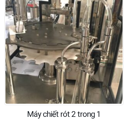
Máy chiết rót 2 trong 1